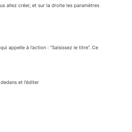
 allez créer, et sur la droite les paramètres 
 appelle à l’action : “Saisissez le titre”. Ce 
dedans et l’éditer