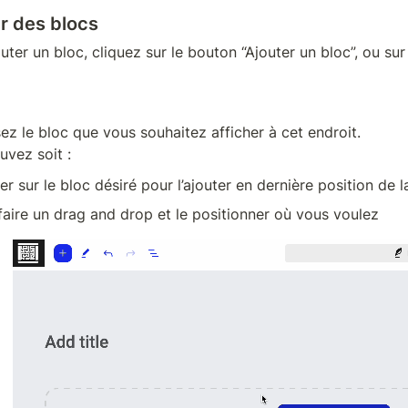
r des blocs
uter un bloc, cliquez sur le bouton “Ajouter un bloc”, ou su
ez le bloc que vous souhaitez afficher à cet endroit.

uvez soit :
uer sur le bloc désiré pour l’ajouter en dernière position de 