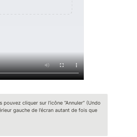
 pouvez cliquer sur l’icône “Annuler” (Undo 
rieur gauche de l’écran autant de fois que 