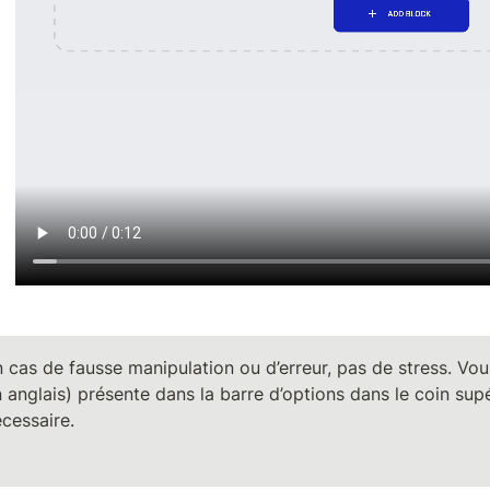
 cas de fausse manipulation ou d’erreur, pas de stress. Vous
 anglais) présente dans la barre d’options dans le coin supé