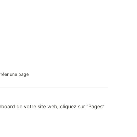
réer une page
oard de votre site web, cliquez sur “Pages” 