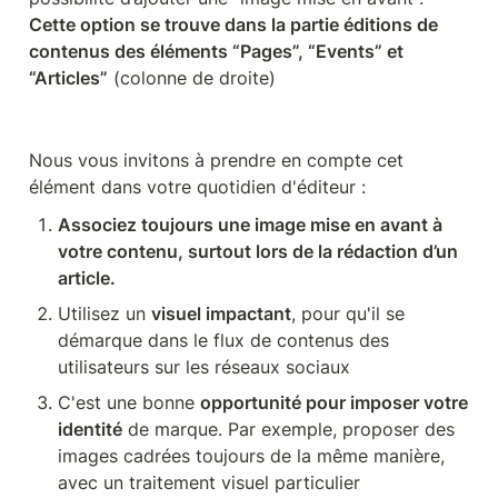
Cette option se trouve dans la partie éditions de 
contenus des éléments “Pages”, “Events” et 
“Articles”
 (colonne de droite)
Nous vous invitons à prendre en compte cet 
élément dans votre quotidien d'éditeur :
Associez toujours une image mise en avant à 
votre contenu, surtout lors de la rédaction d’un 
article.
Utilisez un 
visuel impactant
, pour qu'il se 
démarque dans le flux de contenus des 
utilisateurs sur les réseaux sociaux
C'est une bonne 
opportunité pour imposer votre 
identité
 de marque. Par exemple, proposer des 
images cadrées toujours de la même manière, 
avec un traitement visuel particulier 