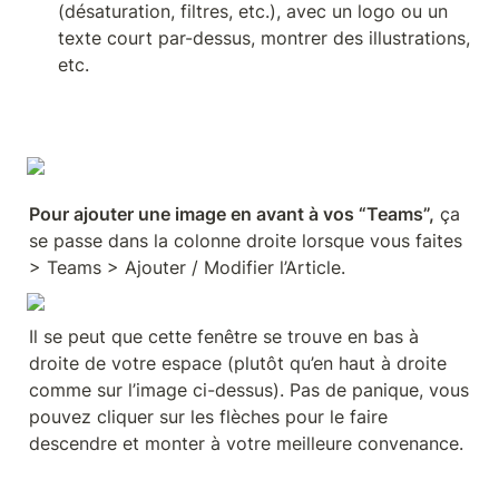
(désaturation, filtres, etc.), avec un logo ou un 
texte court par-dessus, montrer des illustrations, 
etc.
Pour ajouter une image en avant à vos “Teams”,
 ça 
se passe dans la colonne droite lorsque vous faites 
> Teams > Ajouter / Modifier l’Article. 
Il se peut que cette fenêtre se trouve en bas à 
droite de votre espace (plutôt qu’en haut à droite 
comme sur l’image ci-dessus). Pas de panique, vous 
pouvez cliquer sur les flèches pour le faire 
descendre et monter à votre meilleure convenance. 