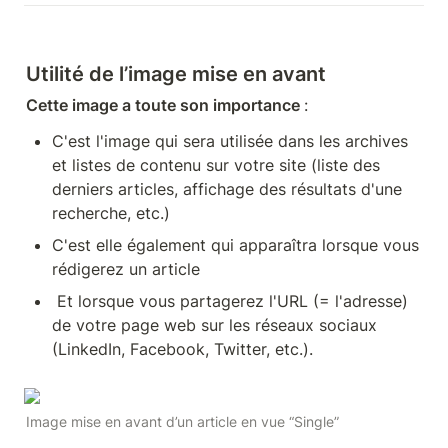
Utilité de l’image mise en avant
Cette image a toute son importance 
: 
C'est l'image qui sera utilisée dans les archives 
et listes de contenu sur votre site (liste des 
derniers articles, affichage des résultats d'une 
recherche, etc.)
C'est elle également qui apparaîtra lorsque vous 
rédigerez un article
 Et lorsque vous partagerez l'URL (= l'adresse) 
de votre page web sur les réseaux sociaux 
(LinkedIn, Facebook, Twitter, etc.). 
Image mise en avant d’un article en vue “Single”