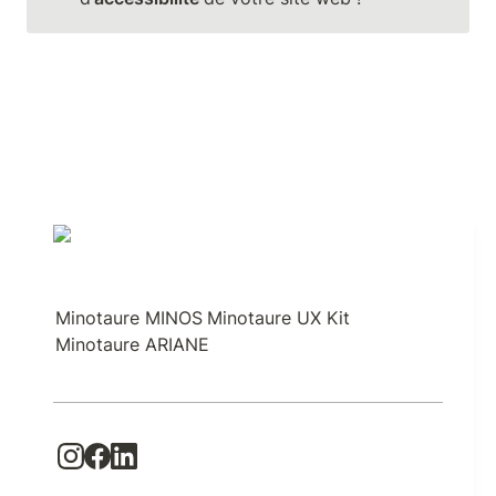
Minotaure MINOS
Minotaure UX Kit
Minotaure ARIANE