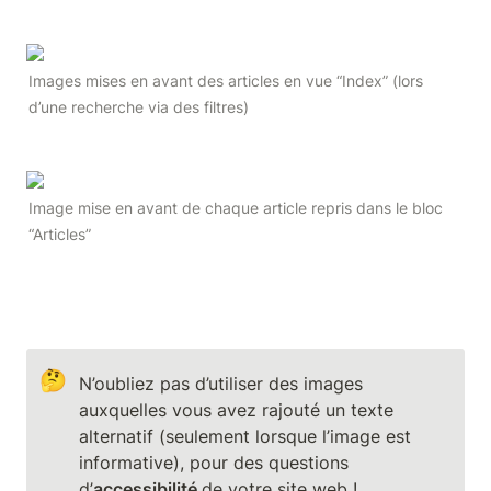
Images mises en avant des articles en vue “Index” (lors 
d’une recherche via des filtres)
Image mise en avant de chaque article repris dans le bloc 
“Articles”
🤔
N’oubliez pas d’utiliser des images 
auxquelles vous avez rajouté un texte 
alternatif (seulement lorsque l’image est 
informative), pour des questions 
d’
accessibilité 
de votre site web ! 