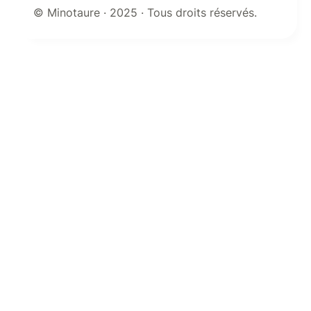
© Minotaure · 2025 · Tous droits réservés.