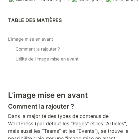
TABLE DES MATIÈRES
L’image mise en avant
Comment la rajouter ?
Utilité de l’image mise en avant
L’image mise en avant
Comment la rajouter ?
Dans la majorité des types de contenus de 
WordPress (par défaut les "Pages" et les "Articles", 
mais aussi les “Teams” et les “Events”), se trouve la 
possibilité d’ajouter une "image mise en avant". 