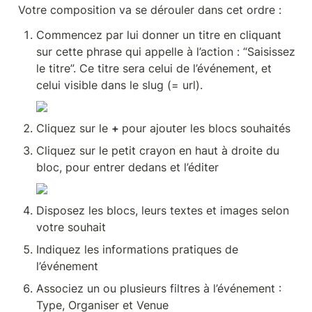
Votre composition va se dérouler dans cet ordre : 
Commencez par lui donner un titre en cliquant 
sur cette phrase qui appelle à l’action : “Saisissez 
le titre”. Ce titre sera celui de l’événement, et 
celui visible dans le slug (= url).
Cliquez sur le 
+ 
pour ajouter les blocs souhaités
Cliquez sur le petit crayon en haut à droite du 
bloc, pour entrer dedans et l’éditer
Disposez les blocs, leurs textes et images selon 
votre souhait
Indiquez les informations pratiques de 
l’événement
Associez un ou plusieurs filtres à l’événement : 
Type, Organiser et Venue