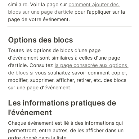
similaire. Voir la page sur 
comment ajouter des 
blocs sur une page d’article
 pour l’appliquer sur la 
page de votre événement.
Options des blocs 
Toutes les options de blocs d'une page 
d'événement sont similaires à celles d'une page 
d’article. Consultez 
la page consacrée aux options 
de blocs
 si vous souhaitez savoir comment copier, 
modifier, supprimer, afficher, retirer, etc. des blocs 
sur une page d'événement.
Les informations pratiques de 
l’événement
Chaque événement est lié à des informations qui 
permettront, entre autres, de les afficher dans un 
ordre donné dans la liste.