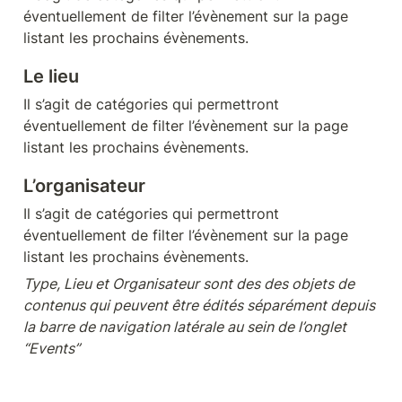
éventuellement de filter l’évènement sur la page 
listant les prochains évènements. 
Le lieu
Il s’agit de catégories qui permettront 
éventuellement de filter l’évènement sur la page 
listant les prochains évènements. 
L’organisateur
Il s’agit de catégories qui permettront 
éventuellement de filter l’évènement sur la page 
listant les prochains évènements. 
Type, Lieu et Organisateur sont des des objets de 
contenus qui peuvent être édités séparément depuis 
la barre de navigation latérale au sein de l’onglet 
“Events”