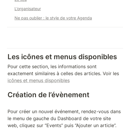
L’organisateur
Ne pas oublier : le style de votre Agenda
Les icônes et menus disponibles
Pour cette section, les informations sont 
exactement similaires à celles des articles. Voir les 
icônes et menus disponibles
Création de l’évènement
Pour créer un nouvel événement, rendez-vous dans 
le menu de gauche du Dashboard de votre site 
web, cliquez sur “Events” puis “Ajouter un article”.