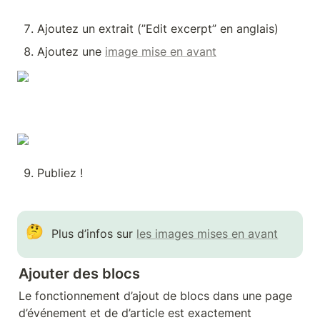
Ajoutez un extrait (”Edit excerpt” en anglais)
Ajoutez une 
image mise en avant
Publiez !
🤔
Plus d’infos sur 
les images mises en avant
Ajouter des blocs
Le fonctionnement d’ajout de blocs dans une page 
d’événement et de d’article est exactement 