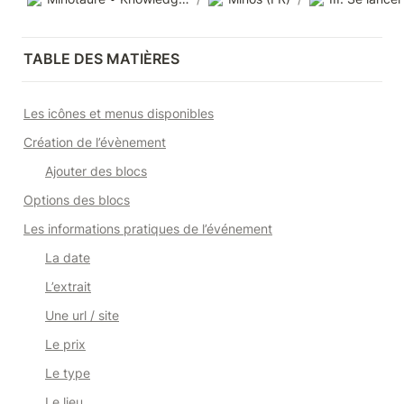
TABLE DES MATIÈRES
Les icônes et menus disponibles
Création de l’évènement
Ajouter des blocs
Options des blocs
Les informations pratiques de l’événement
La date
L’extrait
Une url / site
Le prix
Le type
Le lieu