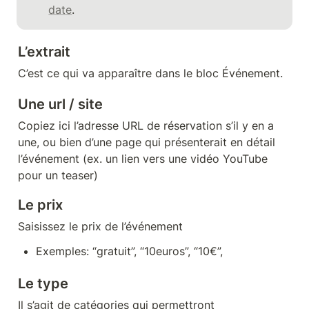
date
.
L’extrait
C’est ce qui va apparaître dans le bloc Événement.
Une url / site
Copiez ici l’adresse URL de réservation s’il y en a 
une, ou bien d’une page qui présenterait en détail 
l’événement (ex. un lien vers une vidéo YouTube 
pour un teaser)
Le prix
Saisissez le prix de l’événement
Exemples: “gratuit”, “10euros”, “10€”, 
Le type
Il s’agit de catégories qui permettront 