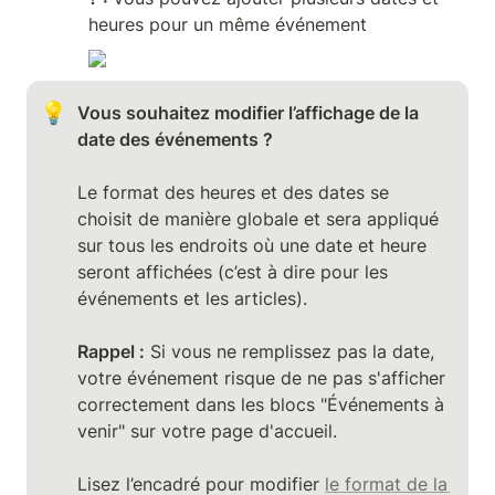
heures pour un même événement
💡
Vous souhaitez modifier l’affichage de la 
Le format des heures et des dates se 
choisit de manière globale et sera appliqué 
sur tous les endroits où une date et heure 
seront affichées (c’est à dire pour les 
événements et les articles).

Rappel :
 Si vous ne remplissez pas la date, 
votre événement risque de ne pas s'afficher 
correctement dans les blocs "Événements à 
venir" sur votre page d'accueil.

Lisez l’encadré pour modifier 
le format de la 