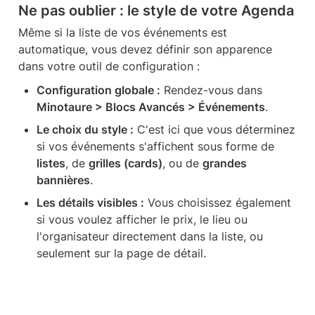
Ne pas oublier : le style de votre Agenda
Même si la liste de vos événements est 
automatique, vous devez définir son apparence 
dans votre outil de configuration :
Configuration globale :
 Rendez-vous dans 
Minotaure > Blocs Avancés > Événements
.
Le choix du style :
 C'est ici que vous déterminez 
si vos événements s'affichent sous forme de 
listes
, de 
grilles (cards)
, ou de 
grandes 
bannières
.
Les détails visibles :
 Vous choisissez également 
si vous voulez afficher le prix, le lieu ou 
l'organisateur directement dans la liste, ou 
seulement sur la page de détail.