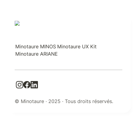
Minotaure MINOS
Minotaure UX Kit
Minotaure ARIANE
© Minotaure · 2025 · Tous droits réservés.