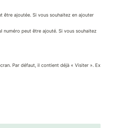
 être ajoutée. Si vous souhaitez en ajouter 
l numéro peut être ajouté. Si vous souhaitez 
an. Par défaut, il contient déjà « Visiter ». Ex 