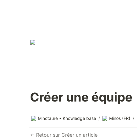
Créer une équipe
Minotaure • Knowledge base
/
Minos (FR)
/
← Retour sur Créer un article