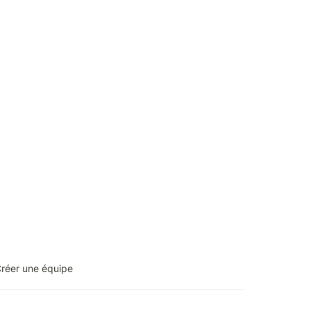
réer une équipe