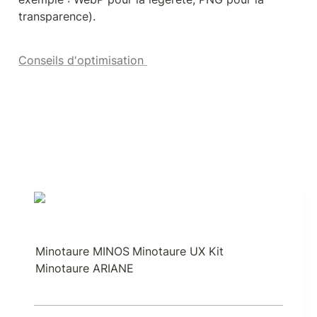
transparence).
Conseils d'optimisation
Minotaure MINOS
Minotaure UX Kit
Minotaure ARIANE