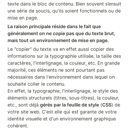
texte dans le bloc de contenu. Bien souvent s’ensuit 
une série de soucis, qu'ils soient fonctionnels ou de 
mise en page.
La raison principale réside dans le fait que 
généralement on ne copie pas que du texte brut, 
mais tout un environnement de mise en page. 
Le "copier" du texte va en effet aussi copier des 
informations sur la typographie utilisée, la taille des 
caractères, l'interlignage, la couleur, etc. En grande 
majorité, ces éléments ne sont pourtant pas 
nécessaires dans l'environnement dans lequel on 
souhaite coller le contenu. 

En effet, la typographie, l'interlignage, le style des 
éléments structurels (titres, sous-titres), la couleur, 
etc., sont déjà 
gérés par la feuille de style
 (
CSS
) de 
votre site web. C'est elle qui est garante de votre 
identité visuelle et d'un environnement graphique 
cohérent.