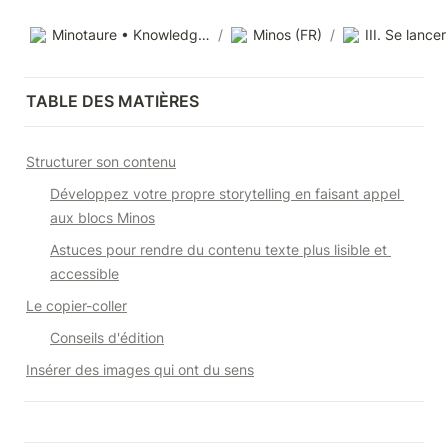
Minotaure • Knowledge base
/
Minos (FR)
/
TABLE DES MATIÈRES
Structurer son contenu
Développez votre propre storytelling en faisant appel 
aux blocs Minos
Astuces pour rendre du contenu texte plus lisible et 
accessible
Le copier-coller
Conseils d'édition
Insérer des images qui ont du sens