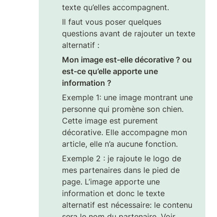
texte qu’elles accompagnent.
Il faut vous poser quelques 
questions avant de rajouter un texte 
alternatif :
Mon image est-elle décorative ? ou 
est-ce qu’elle apporte une 
information ?
Exemple 1: une image montrant une 
personne qui promène son chien. 
Cette image est purement 
décorative. Elle accompagne mon 
article, elle n’a aucune fonction.
Exemple 2 : je rajoute le logo de 
mes partenaires dans le pied de 
page. L’image apporte une 
information et donc le texte 
alternatif est nécessaire: le contenu 
sera le nom du partenaire. Voir 