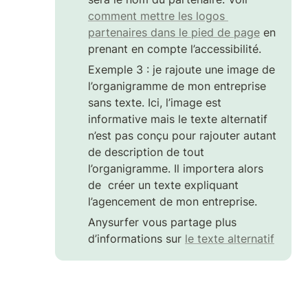
comment mettre les logos 
partenaires dans le pied de page
 en 
prenant en compte l’accessibilité.
Exemple 3 : je rajoute une image de 
l’organigramme de mon entreprise 
sans texte. Ici, l’image est 
informative mais le texte alternatif 
n’est pas conçu pour rajouter autant 
de description de tout 
l’organigramme. Il importera alors 
de  créer un texte expliquant 
l’agencement de mon entreprise.
Anysurfer vous partage plus 
d’informations sur 
le texte alternatif