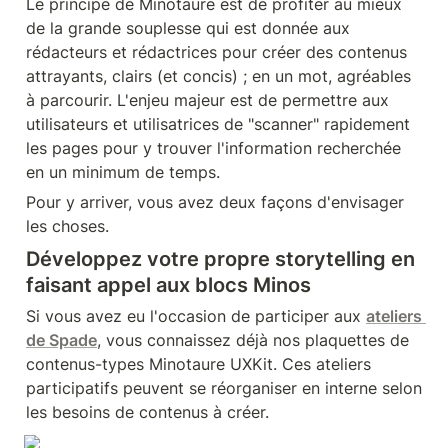
Le principe de Minotaure est de profiter au mieux 
de la grande souplesse qui est donnée aux 
rédacteurs et rédactrices pour créer des contenus 
attrayants, clairs (et concis) ; en un mot, agréables 
à parcourir. L'enjeu majeur est de permettre aux 
utilisateurs et utilisatrices de "scanner" rapidement 
les pages pour y trouver l'information recherchée 
en un minimum de temps.
Pour y arriver, vous avez deux façons d'envisager 
les choses.
Développez votre propre storytelling en 
faisant appel aux blocs Minos 
Si vous avez eu l'occasion de participer aux 
ateliers 
de Spade
, vous connaissez déjà nos plaquettes de 
contenus-types Minotaure UXKit. Ces ateliers 
participatifs peuvent se réorganiser en interne selon 
les besoins de contenus à créer.