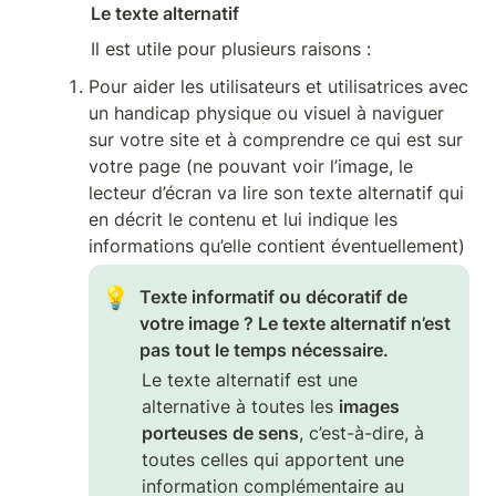
Le texte alternatif
Il est utile pour plusieurs raisons : 
Pour aider les utilisateurs et utilisatrices avec 
un handicap physique ou visuel à naviguer 
sur votre site et à comprendre ce qui est sur 
votre page (ne pouvant voir l’image, le 
lecteur d’écran va lire son texte alternatif qui 
en décrit le contenu et lui indique les 
informations qu’elle contient éventuellement)
💡
Texte informatif ou décoratif de 
votre image ? Le texte alternatif n’est 
pas tout le temps nécessaire.
Le texte alternatif est une 
alternative à toutes les 
images 
porteuses de sens
, c’est-à-dire, à 
toutes celles qui apportent une 
information complémentaire au 