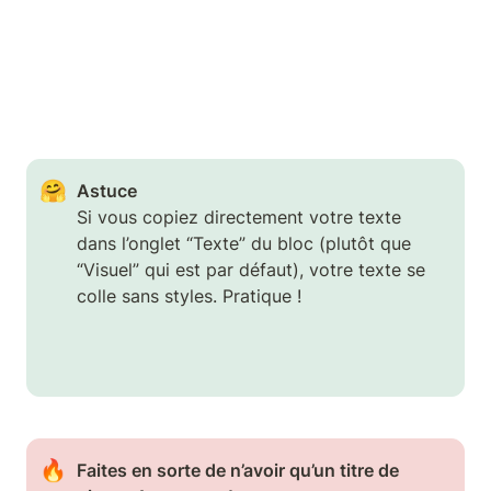
🤗
Astuce
Si vous copiez directement votre texte 
dans l’onglet “Texte” du bloc (plutôt que 
“Visuel” qui est par défaut), votre texte se 
colle sans styles. Pratique !
🔥
Faites en sorte de n’avoir qu’un titre de 