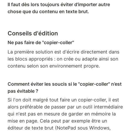
Il faut dès lors toujours éviter d'importer autre 
chose que du contenu en texte brut.
Conseils d'édition
Ne pas faire de "copier-coller"
La première solution est d'écrire directement dans 
les blocs appropriés : on crée ou adapte ainsi son 
contenu selon son environnement propre.
Comment éviter les soucis si le "copier-coller" n’est 
pas évitable ?
Si l'on doit malgré tout faire un copier-coller, il est 
alors préférable de passer par un outil intermédiaire 
qui n'est pas en mesure de garder en mémoire la 
mise en page. Cela peut par exemple être un 
éditeur de texte brut (NotePad sous Windows, 