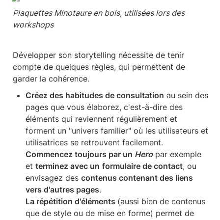
Plaquettes Minotaure en bois, utilisées lors des 
workshops
Développer son storytelling nécessite de tenir 
compte de quelques règles, qui permettent de 
garder la cohérence.
Créez des habitudes de consultation
 au sein des 
pages que vous élaborez, c'est-à-dire des 
éléments qui reviennent régulièrement et 
forment un "univers familier" où les utilisateurs et 
Commencez toujours par un 
Hero
 par exemple 
et 
terminez avec un
formulaire de contact
, ou 
envisagez des 
contenus contenant des liens 
vers d'autres pages
La répétition d'éléments 
(aussi bien de contenus 
que de style ou de mise en forme) permet de 