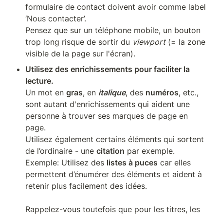
formulaire de contact doivent avoir comme label 
‘Nous contacter’.

Pensez que sur un téléphone mobile, un bouton 
trop long risque de sortir du 
viewport
 (= la zone 
visible de la page sur l'écran).
Utilisez des enrichissements pour faciliter la 
Un mot en 
gras
, en 
italique
, des 
numéros
, etc., 
sont autant d'enrichissements qui aident une 
personne à trouver ses marques de page en 
page.

Utilisez également certains éléments qui sortent 
de l’ordinaire - une 
citation
 par exemple.

Exemple: Utilisez des 
listes à puces
 car elles 
permettent d’énumérer des éléments et aident à 
retenir plus facilement des idées.

Rappelez-vous toutefois que pour les titres, les 