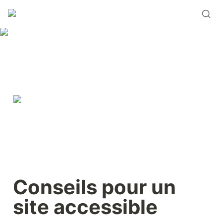
Conseils pour un 
site accessible