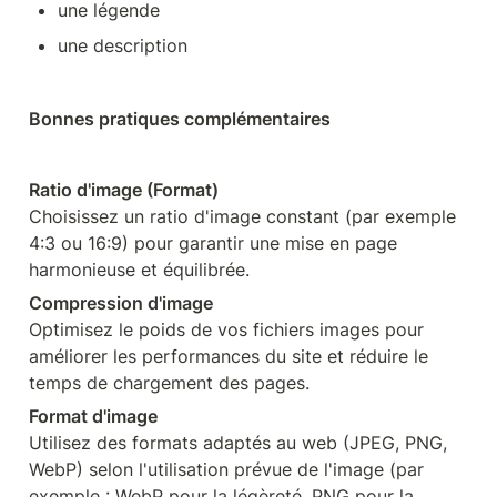
une légende
une description
Bonnes pratiques complémentaires
Ratio d'image (Format)
Choisissez un ratio d'image constant (par exemple 
4:3 ou 16:9) pour garantir une mise en page 
harmonieuse et équilibrée.
Compression d'image
Optimisez le poids de vos fichiers images pour 
améliorer les performances du site et réduire le 
temps de chargement des pages.
Format d'image
Utilisez des formats adaptés au web (JPEG, PNG, 
WebP) selon l'utilisation prévue de l'image (par 
exemple : WebP pour la légèreté, PNG pour la 