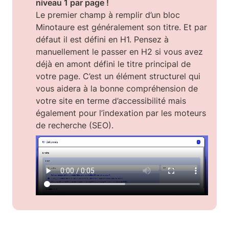
niveau 1 par page !
Le premier champ à remplir d’un bloc 
Minotaure est généralement son titre. Et par 
défaut il est défini en H1. Pensez à 
manuellement le passer en H2 si vous avez 
déjà en amont défini le titre principal de 
votre page. C’est un élément structurel qui 
vous aidera à la bonne compréhension de 
votre site en terme d’accessibilité mais 
également pour l’indexation par les moteurs 