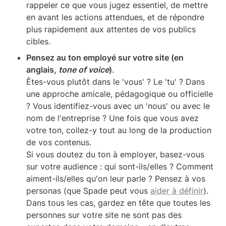
rappeler ce que vous jugez essentiel, de mettre 
en avant les actions attendues, et de répondre 
plus rapidement aux attentes de vos publics 
cibles.
Pensez au ton employé sur votre site (en 
anglais, 
tone of voice
)
. 

Êtes-vous plutôt dans le 'vous' ? Le 'tu' ? Dans 
une approche amicale, pédagogique ou officielle 
? Vous identifiez-vous avec un 'nous' ou avec le 
nom de l'entreprise ? Une fois que vous avez 
votre ton, collez-y tout au long de la production 
de vos contenus.

Si vous doutez du ton à employer, basez-vous 
sur votre audience : qui sont-ils/elles ? Comment 
aiment-ils/elles qu'on leur parle ? Pensez à vos 
personas (que Spade peut vous 
aider à définir
).

Dans tous les cas, gardez en tête que toutes les 
personnes sur votre site ne sont pas des 