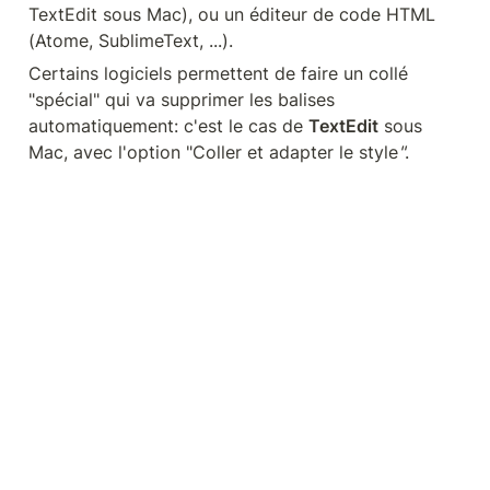
TextEdit sous Mac), ou un éditeur de code HTML 
(Atome, SublimeText, ...).
Certains logiciels permettent de faire un collé 
"spécial" qui va supprimer les balises 
automatiquement: c'est le cas de 
TextEdit
 sous 
Mac, avec l'option "Coller et adapter le style
"
.