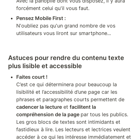
Avec la panoplie dont vous disposez, il y aura 
forcément celui qu'il vous faut.
Pensez Mobile First :
N'oubliez pas qu'un grand nombre de vos 
utilisateurs vous liront sur smartphone...
Astuces pour rendre du contenu texte 
plus lisible et accessible
C’est ce qui déterminera pour beaucoup la 
lisibilité et l’accessibilité d’une page car les 
phrases et paragraphes courts permettent de 
cadencer la
lecture
 et 
facilitent la 
compréhension de la page 
par tous les publics. 

Les gros blocs de textes sont intimidants et 
fastidieux à lire. Les lecteurs et lectrices veulent 
accéder à ce qui les intéresse immédiatement et 