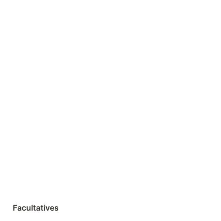
Facultatives