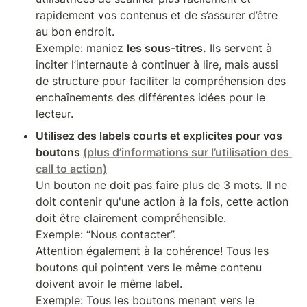
rapidement vos contenus et de s’assurer d’être 
au bon endroit. 

Exemple: maniez 
les sous-titres.
 Ils servent à 
inciter l’internaute à continuer à lire, mais aussi 
de structure pour faciliter la compréhension des 
enchaînements des différentes idées pour le 
lecteur.
Utilisez des labels courts et explicites pour vos 
boutons 
(plus d’informations sur l’utilisation des 
call to action)
Un bouton ne doit pas faire plus de 3 mots. Il ne 
doit contenir qu'une action à la fois, cette action 
doit être clairement compréhensible. 

Exemple: “Nous contacter”.

Attention également à la cohérence! Tous les 
boutons qui pointent vers le même contenu 
doivent avoir le même label.

Exemple: Tous les boutons menant vers le 