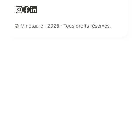
© Minotaure · 2025 · Tous droits réservés.