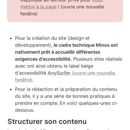
mettre à la page
 ! (ouvre une nouvelle 
fenêtre)
Pour la création du site (design et 
développement), 
le cadre technique Minos est 
nativement prêt à accueillir différentes 
exigences d'accessibilité.
 Plusieurs sites réalisés 
avec ont ainsi obtenu le label belge 
d'accessibilité 
AnySurfer
 (ouvre une nouvelle 
fenêtre)
.
Pour la rédaction et la préparation du contenu 
du site, il y a une série de bonnes pratiques à 
prendre en compte. En voici quelques-unes ci-
dessous.
Structurer son contenu