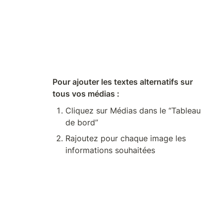
Pour ajouter les textes alternatifs sur 
tous vos médias :
Cliquez sur Médias dans le “Tableau 
de bord”
Rajoutez pour chaque image les 
informations souhaitées