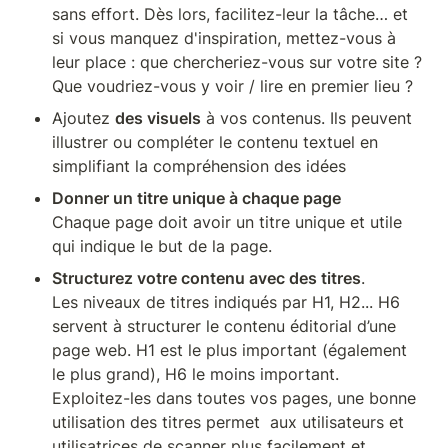
sans effort. Dès lors, facilitez-leur la tâche… et 
si vous manquez d'inspiration, mettez-vous à 
leur place : que chercheriez-vous sur votre site ? 
Que voudriez-vous y voir / lire en premier lieu ?
Ajoutez 
des visuels
 à vos contenus. Ils peuvent 
illustrer ou compléter le contenu textuel en 
simplifiant la compréhension des idées
Chaque page doit avoir un titre unique et utile 
qui indique le but de la page.
Structurez votre contenu avec des titres
. 

Les niveaux de titres indiqués par H1, H2... H6 
servent à structurer le contenu éditorial d’une 
page web. H1 est le plus important (également 
le plus grand), H6 le moins important.

Exploitez-les dans toutes vos pages, une bonne 
utilisation des titres permet  aux utilisateurs et 
utilisatrices de scanner plus facilement et 