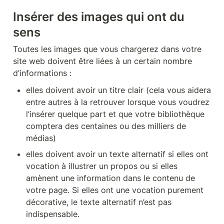
Insérer des images qui ont du 
sens
Toutes les images que vous chargerez dans votre 
site web doivent être liées à un certain nombre 
d’informations :
elles doivent avoir un titre clair (cela vous aidera 
entre autres à la retrouver lorsque vous voudrez 
l’insérer quelque part et que votre bibliothèque 
comptera des centaines ou des milliers de 
médias)
elles doivent avoir un texte alternatif si elles ont 
vocation à illustrer un propos ou si elles 
amènent une information dans le contenu de 
votre page. Si elles ont une vocation purement 
décorative, le texte alternatif n’est pas 
indispensable.