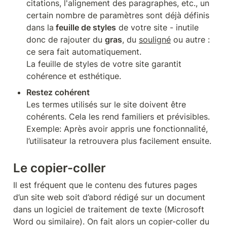
citations, l'alignement des paragraphes, etc., un 
certain nombre de paramètres sont déjà définis 
dans la
 feuille de styles
 de votre site - inutile 
donc de rajouter du 
gras
, du 
souligné
 ou autre : 
ce sera fait automatiquement. 

La feuille de styles de votre site garantit 
cohérence et esthétique.
Les termes utilisés sur le site doivent être 
cohérents. Cela les rend familiers et prévisibles. 
Exemple: Après avoir appris une fonctionnalité, 
l’utilisateur la retrouvera plus facilement ensuite.
Le copier-coller
Il est fréquent que le contenu des futures pages 
d’un site web soit d’abord rédigé sur un document 
dans un logiciel de traitement de texte (Microsoft 
Word ou similaire). On fait alors un copier-coller du 