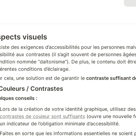
pects visuels
existe des exigences d’accessibilités pour les personnes mal
sibilité aux contrastes (il s’agit souvent de personnes âgées
ndition nommée “daltonisme”). De plus, le contenu doit être 
férentes conditions d’éclairage. 
r cela, une solution est de garantir le 
contraste suffisant d
 Couleurs / Contrastes
lques conseils :
Lors de la création de votre identité graphique, utilisez des
contrastes de couleur sont suffisants
 (ouvre une nouvelle f
un indicateur de l’obligation minimale d’accessibilité. 
Faites en sorte que les informations essentielles ne soient 