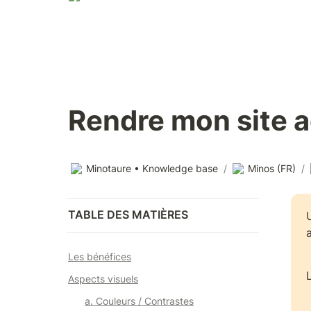
Rendre mon site a
Minotaure • Knowledge base
/
Minos (FR)
/
TABLE DES MATIÈRES
Les bénéfices
Aspects visuels
a. Couleurs / Contrastes