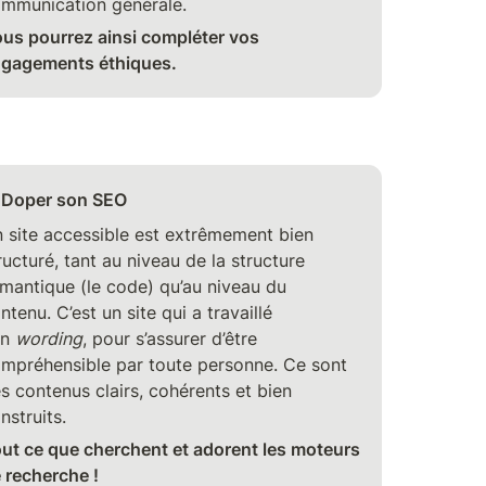
mmunication générale. 
us pourrez ainsi compléter vos 
gagements éthiques.
 Doper son SEO
 site accessible est extrêmement bien 
ructuré, tant au niveau de la structure 
mantique (le code) qu’au niveau du 
ntenu. C’est un site qui a travaillé 
n 
wording
, pour s’assurer d’être 
mpréhensible par toute personne. Ce sont 
s contenus clairs, cohérents et bien 
nstruits.
ut ce que cherchent et adorent les moteurs 
 recherche !