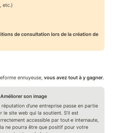
 etc.) 
ions de consultation lors de la création de 
ateforme ennuyeuse, 
vous avez tout à y gagner
. 
Améliorer son image
 réputation d’une entreprise passe en partie 
r le site web qui la soutient. S’il est 
rrectement accessible par tout·e internaute, 
la ne pourra être que positif pour votre 