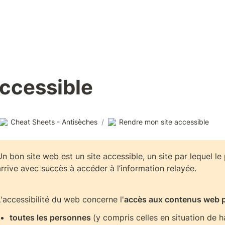
ccessible
Cheat Sheets - Antisèches
/
Rendre mon site accessible
Un bon site web est un site accessible, un site par lequel l
arrive avec succès à accéder à l’information relayée. 
L'accessibilité du web concerne l'
accès aux contenus web p
toutes les personnes 
(y compris celles en situation de ha