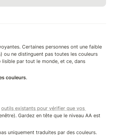
voyantes. Certaines personnes ont une faible 
) ou ne distinguent pas toutes les couleurs 
lisible par tout le monde, et ce, dans 
es couleurs
. 
 
outils existants pour vérifier que vos 
enêtre). Gardez en tête que le niveau AA est 
pas uniquement traduites par des couleurs. 