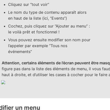
Cliquez sur “tout voir”
Le nom du type de contenu apparaît alors 
en haut de la liste (ici, “Events”)
Cochez, puis cliquez sur “Ajouter au menu” : 
le voilà prêt et fonctionnel !
Vous pouvez ensuite modifier son nom pour 
l’appeler par exemple “Tous nos 
événements”
Attention, certains éléments de l’écran peuvent être mas
figure pas dans la liste des éléments de menu, il vous faud
haut à droite, et d’utiliser les cases à cocher pour le faire
ifier un menu