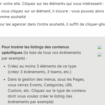
r votre site. Cliquez sur les éléments qui vous intéressent :
 vous cliquez sur un élément, il s’ouvre : vous pouvez alors 
omme souhaité
our les agencer dans l’ordre souhaité, il suffit de cliquer-gl
Pour insérer les listings des contenus 
spécifiques 
(la liste de tous vos événements 
par exemple) : 
Créez au moins 3 éléments de ce type 
(créez 3 événements, 3 teams, etc.)
Dans la gestion des menus, sous les Pages, 
vous verrez Events, Catégories, URL 
Custom, etc. 
Cliquez sur le type de contenu 
dont vous voulez créer le listing (les 
événements par exemple)