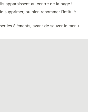
 ils apparaissent au centre de la page !
le supprimer, ou bien renommer l’intitulé 
isser les éléments, avant de sauver le menu