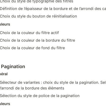
Choix du style de typographie des filtres
Définition de l’épaisseur de la bordure et de l’arrondi des ca
Choix du style du bouton de réinitialisation
leurs
Choix de la couleur du filtre actif
Choix de la couleur de la bordure du filtre
Choix de la couleur de fond du filtre
- Pagination
éral
Sélecteur de variantes : choix du style de la pagination. Selo
l’arrondi de la bordure des éléments
Sélection du style de police de la pagination
leurs