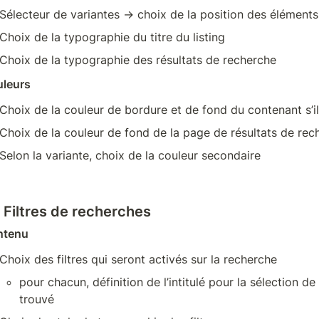
Sélecteur de variantes → choix de la position des éléments
Choix de la typographie du titre du listing
Choix de la typographie des résultats de recherche
leurs
Choix de la couleur de bordure et de fond du contenant s’il
Choix de la couleur de fond de la page de résultats de rec
Selon la variante, choix de la couleur secondaire
- Filtres de recherches
ntenu
Choix des filtres qui seront activés sur la recherche
pour chacun, définition de l’intitulé pour la sélection de l
trouvé