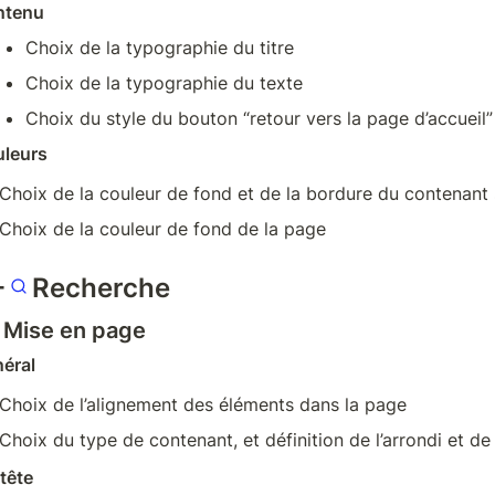
ntenu
Choix de la typographie du titre
Choix de la typographie du texte
Choix du style du bouton “retour vers la page d’accueil”
leurs
Choix de la couleur de fond et de la bordure du contenant s
Choix de la couleur de fond de la page
-
Recherche
- Mise en page
éral
Choix de l’alignement des éléments dans la page
Choix du type de contenant, et définition de l’arrondi et de
tête