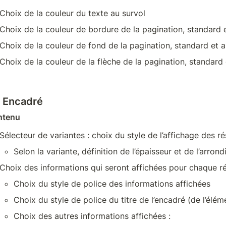
Choix de la couleur du texte au survol
Choix de la couleur de bordure de la pagination, standard e
Choix de la couleur de fond de la pagination, standard et a
Choix de la couleur de la flèche de la pagination, standard 
- Encadré
ntenu
Sélecteur de variantes : choix du style de l’affichage des r
Selon la variante, définition de l’épaisseur et de l’arro
Choix des informations qui seront affichées pour chaque ré
Choix du style de police des informations affichées
Choix du style de police du titre de l’encadré (de l’élém
Choix des autres informations affichées : 