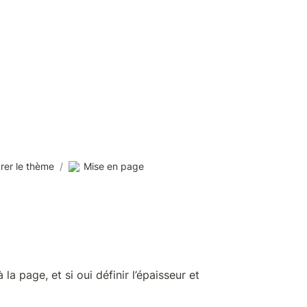
rer le thème
/
Mise en page
 page, et si oui définir l’épaisseur et 