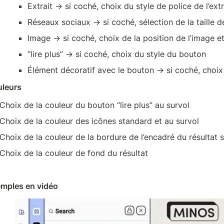
Extrait → si coché, choix du style de police de l’extr
Réseaux sociaux → si coché, sélection de la taille de
Image → si coché, choix de la position de l’image e
“lire plus” → si coché, choix du style du bouton
Élément décoratif avec le bouton → si coché, choix 
leurs
Choix de la couleur du bouton “lire plus” au survol
Choix de la couleur des icônes standard et au survol
Choix de la couleur de la bordure de l’encadré du résultat s’
Choix de la couleur de fond du résultat
mples en vidéo