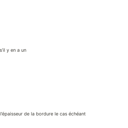
’il y en a un
 l’épaisseur de la bordure le cas échéant