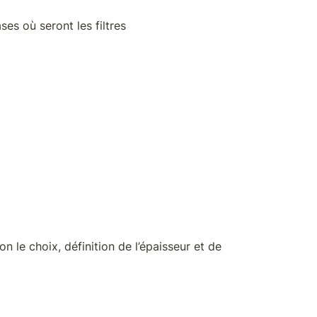
ses où seront les filtres
n le choix, définition de l’épaisseur et de 