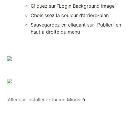
Cliquez sur “Login Background Image”
Choisissez la couleur d’arrière-plan
Sauvegardez en cliquant sur “Publier” en 
haut à droite du menu
Aller sur Installer le thème Minos
 →