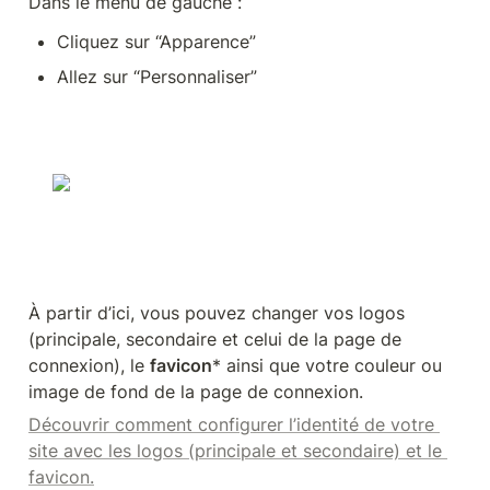
Dans le menu de gauche : 
Cliquez sur “Apparence”
Allez sur “Personnaliser”
À partir d’ici, vous pouvez changer vos logos 
(principale, secondaire et celui de la page de 
connexion), le 
favicon
* ainsi que votre couleur ou 
image de fond de la page de connexion.
Découvrir comment configurer l’identité de votre 
site avec les logos (principale et secondaire) et le 
favicon.