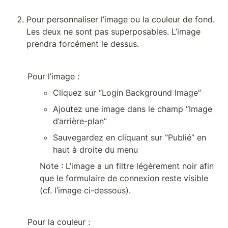
Pour personnaliser l’image ou la couleur de fond. 
Les deux ne sont pas superposables. L’image 
prendra forcément le dessus.
Pour l’image : 
Cliquez sur “Login Background Image”
Ajoutez une image dans le champ “Image 
d’arrière-plan”
Sauvegardez en cliquant sur “Publié” en 
haut à droite du menu
Note : L’image a un filtre légèrement noir afin 
que le formulaire de connexion reste visible 
(cf. l’image ci-dessous).
Pour la couleur : 