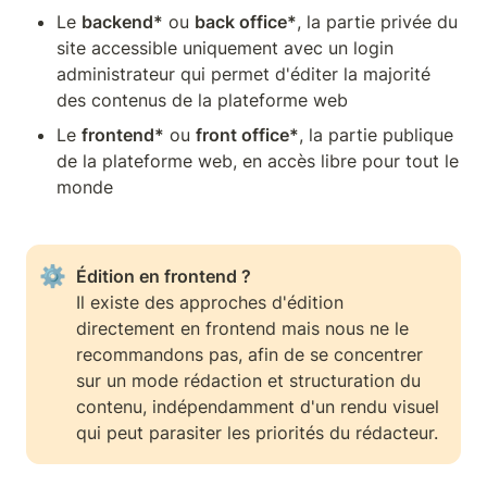
Le 
backend*
 ou 
back office*
, la partie privée du 
site accessible uniquement avec un login 
administrateur qui permet d'éditer la majorité 
des contenus de la plateforme web
Le 
frontend*
 ou 
front office*
, la partie publique 
de la plateforme web, en accès libre pour tout le 
monde
⚙
Il existe des approches d'édition 
directement en frontend mais nous ne le 
recommandons pas, afin de se concentrer 
sur un mode rédaction et structuration du 
contenu, indépendamment d'un rendu visuel 
qui peut parasiter les priorités du rédacteur.