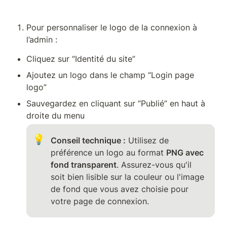
Pour personnaliser le logo de la connexion à 
l’admin : 
Cliquez sur “Identité du site”
Ajoutez un logo dans le champ “Login page 
logo”
Sauvegardez en cliquant sur “Publié” en haut à 
droite du menu
💡
Conseil technique :
 Utilisez de 
préférence un logo au format 
PNG avec 
fond transparent
. Assurez-vous qu'il 
soit bien lisible sur la couleur ou l'image 
de fond que vous avez choisie pour 
votre page de connexion.