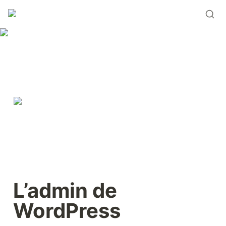
L’admin de 
WordPress