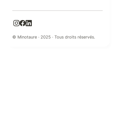
© Minotaure · 2025 · Tous droits réservés.