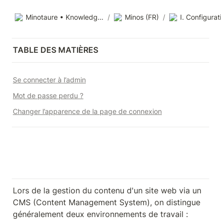
Minotaure • Knowledge base
/
Minos (FR)
/
TABLE DES MATIÈRES
Se connecter à l’admin
Mot de passe perdu ?
Changer l’apparence de la page de connexion
Lors de la gestion du contenu d'un site web via un 
CMS (Content Management System), on distingue 
généralement deux environnements de travail :