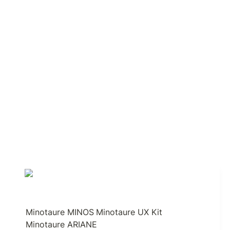
Minotaure MINOS
Minotaure UX Kit
Minotaure ARIANE