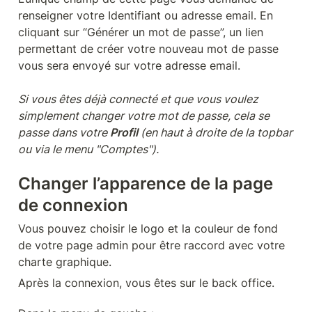
renseigner votre Identifiant ou adresse email. En 
cliquant sur “Générer un mot de passe”, un lien 
permettant de créer votre nouveau mot de passe 
vous sera envoyé sur votre adresse email.

Si vous êtes déjà connecté et que vous voulez 
simplement changer votre mot de passe, cela se 
passe dans votre 
Profil
 (en haut à droite de la topbar 
ou via le menu "Comptes").
Changer l’apparence de la page 
de connexion
Vous pouvez choisir le logo et la couleur de fond 
de votre page admin pour être raccord avec votre 
charte graphique.
Après la connexion, vous êtes sur le back office. 