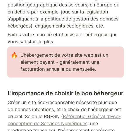
position géographique des serveurs, en Europe ou 
en dehors par exemple, joue sur la législation 
s’appliquant à la politique de gestion des données 
hébergées), engagements écologiques, etc.
Faites votre marché et choisissez l’hébergeur qui 
vous satisfait le plus. 
🔥
L’hébergement de votre site web est un 
élément payant - généralement une 
facturation annuelle ou mensuelle.
L'importance de choisir le bon hébergeur
Créer un site éco-responsable nécessite plus que 
de bonnes intentions, et le choix de l'hébergeur est 
crucial. Selon le RGESN (
Référentiel Général d’Eco-
conception de Services Numériques
, une 
production française), l'hébergement représente 