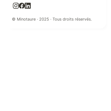
© Minotaure · 2025 · Tous droits réservés.