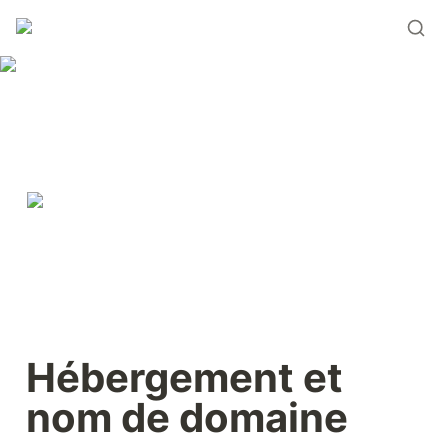
Hébergement et 
nom de domaine