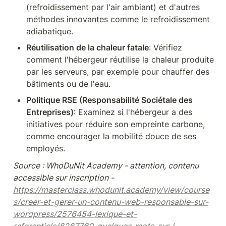
(refroidissement par l'air ambiant) et d'autres 
méthodes innovantes comme le refroidissement 
adiabatique.
Réutilisation de la chaleur fatale
: Vérifiez 
comment l'hébergeur réutilise la chaleur produite 
par les serveurs, par exemple pour chauffer des 
bâtiments ou de l'eau.
Politique RSE (Responsabilité Sociétale des 
Entreprises)
: Examinez si l'hébergeur a des 
initiatives pour réduire son empreinte carbone, 
comme encourager la mobilité douce de ses 
employés.
Source : WhoDuNit Academy - attention, contenu 
accessible sur inscription - 
https://masterclass.whodunit.academy/view/course
s/creer-et-gerer-un-contenu-web-responsable-sur-
wordpress/2576454-lexique-et-