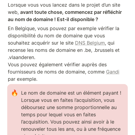
Lorsque vous vous lancez dans le projet d’un site 
web, 
avant toute chose, commencez par réfléchir 
au nom de domaine ! Est-il disponible ? 
En Belgique, vous pouvez par exemple vérifier la 
disponibilité du nom de domaine que vous 
souhaitez acquérir sur le site 
DNS Belgium
, qui 
recense les noms de domaine en .be, .brussels et 
.vlaanderen.

Vous pouvez également vérifier auprès des 
fournisseurs de noms de domaine, comme 
Gandi
par exemple.
🔥
Le nom de domaine est un élément payant ! 
Lorsque vous en faites l’acquisition, vous 
déboursez une somme proportionnelle au 
temps pour lequel vous en faites 
l’acquisition. Vous pouvez ainsi avoir à le 
renouveler tous les ans, ou à une fréquence 