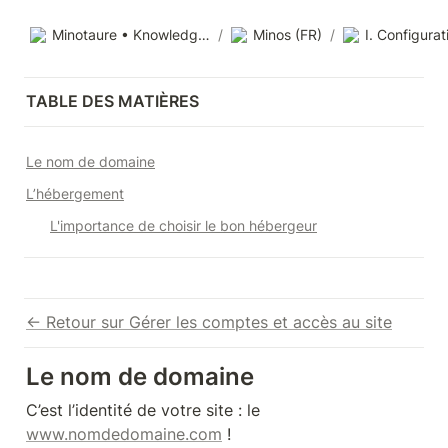
Minotaure • Knowledge base
/
Minos (FR)
/
TABLE DES MATIÈRES
Le nom de domaine
L’hébergement
L'importance de choisir le bon hébergeur
← Retour sur Gérer les comptes et accès au site
Le nom de domaine
C’est l’identité de votre site : le 
www.nomdedomaine.com
 !