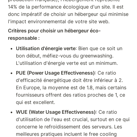
14% de la performance écologique d'un site. Il est 
donc impératif de choisir un hébergeur qui minimise 
l'impact environnemental de votre site web.
Critères pour choisir un hébergeur éco-
responsable :
Utilisation d'énergie verte
: Bien que ce soit un 
bon début, méfiez-vous du greenwashing. 
L'utilisation d'énergie verte est un minimum.
PUE (Power Usage Effectiveness)
: Ce ratio 
d'efficacité énergétique doit être inférieur à 2. 
En Europe, la moyenne est de 1.8, mais certains 
fournisseurs offrent des ratios proches de 1, ce 
qui est excellent.
WUE (Water Usage Effectiveness)
: Ce ratio 
d'utilisation de l'eau est crucial, surtout en ce qui 
concerne le refroidissement des serveurs. Les 
meilleures pratiques incluent le free cooling 