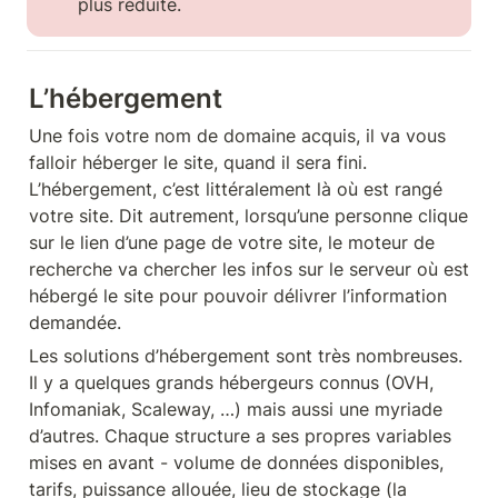
plus réduite.
L’hébergement
Une fois votre nom de domaine acquis, il va vous 
falloir héberger le site, quand il sera fini. 
L’hébergement, c’est littéralement là où est rangé 
votre site. Dit autrement, lorsqu’une personne clique 
sur le lien d’une page de votre site, le moteur de 
recherche va chercher les infos sur le serveur où est 
hébergé le site pour pouvoir délivrer l’information 
demandée.
Les solutions d’hébergement sont très nombreuses. 
Il y a quelques grands hébergeurs connus (OVH, 
Infomaniak, Scaleway, …) mais aussi une myriade 
d’autres. Chaque structure a ses propres variables 
mises en avant - volume de données disponibles, 
tarifs, puissance allouée, lieu de stockage (la 