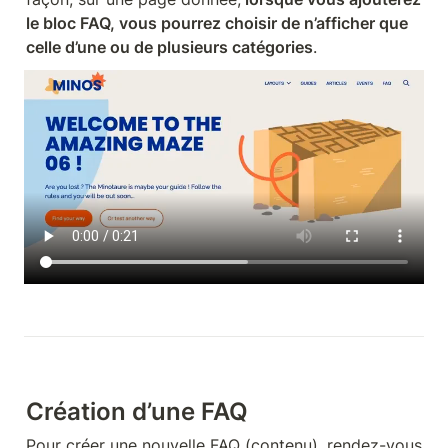
le bloc FAQ, vous pourrez choisir de n’afficher que 
celle d’une ou de plusieurs catégories
.
Création d’une FAQ 
Pour créer une nouvelle FAQ (contenu), rendez-vous 