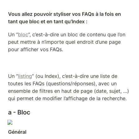
Vous allez pouvoir styliser vos FAQs à la fois en 
tant que bloc et en tant qu’Index : 
Un “
bloc
”, c’est-à-dire un 
bloc
 de contenu que l’on 
peut mettre à n’importe quel endroit d’une page 
pour afficher vos FAQs.
Un “
listing
” (ou Index), c’est-à-dire une liste de 
toutes les FAQs (questions/réponses), avec un 
ensemble de filtres en haut de page (date, sujet, …) 
qui permet de modifier l’affichage de la recherche. 
a - Bloc
Général