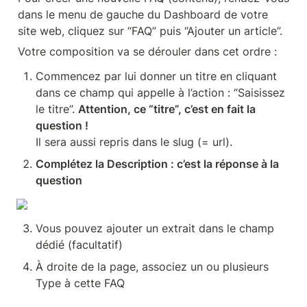
dans le menu de gauche du Dashboard de votre 
site web, cliquez sur “FAQ” puis “Ajouter un article”.
Votre composition va se dérouler dans cet ordre : 
Commencez par lui donner un titre en cliquant 
dans ce champ qui appelle à l’action : “Saisissez 
le titre”. 
Attention, ce “titre”, c’est en fait la 
question ! 
Il sera aussi repris dans le slug (= url).
Complétez la Description : c’est la réponse à la 
question
Vous pouvez ajouter un extrait dans le champ 
dédié (facultatif)
À droite de la page, associez un ou plusieurs 
Type à cette FAQ