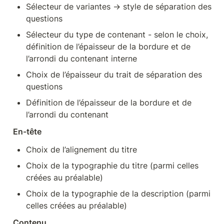
Sélecteur de variantes → style de séparation des 
questions
Sélecteur du type de contenant - selon le choix, 
définition de l’épaisseur de la bordure et de 
l’arrondi du contenant interne
Choix de l’épaisseur du trait de séparation des 
questions
Définition de l’épaisseur de la bordure et de 
l’arrondi du contenant 
En-tête
Choix de l’alignement du titre
Choix de la typographie du titre (parmi celles 
créées au préalable)
Choix de la typographie de la description (parmi 
celles créées au préalable)
Contenu