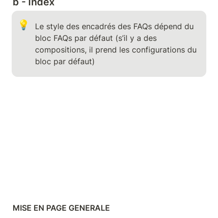
b - Index
💡
Le style des encadrés des FAQs dépend du 
bloc FAQs par défaut (s’il y a des 
compositions, il prend les configurations du 
bloc par défaut)
MISE EN PAGE GENERALE