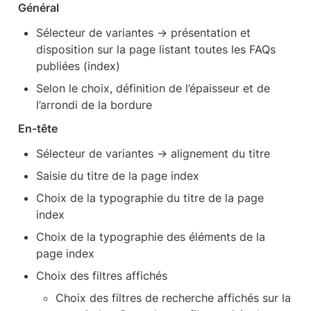
Général
Sélecteur de variantes → présentation et 
disposition sur la page listant toutes les FAQs 
publiées (index)
Selon le choix, définition de l’épaisseur et de 
l’arrondi de la bordure
En-tête
Sélecteur de variantes → alignement du titre 
Saisie du titre de la page index
Choix de la typographie du titre de la page 
index
Choix de la typographie des éléments de la 
page index
Choix des filtres affichés
Choix des filtres de recherche affichés sur la 