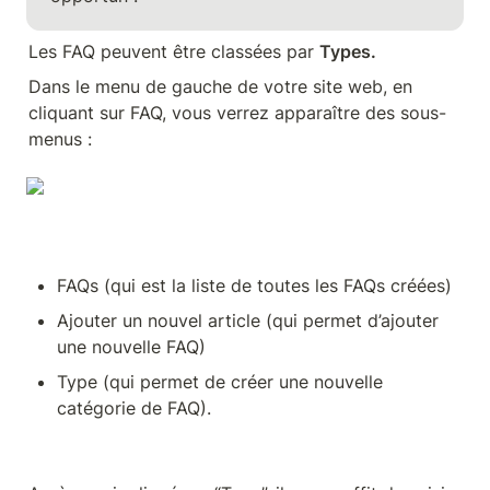
Les FAQ peuvent être classées par 
Types.
Dans le menu de gauche de votre site web, en 
cliquant sur FAQ, vous verrez apparaître des sous-
menus : 
FAQs (qui est la liste de toutes les FAQs créées)
Ajouter un nouvel article (qui permet d’ajouter 
une nouvelle FAQ)
Type (qui permet de créer une nouvelle 
catégorie de FAQ).