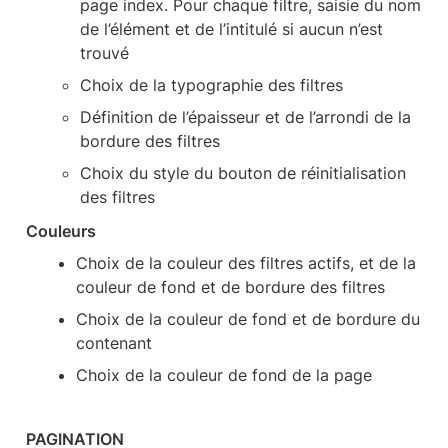
page index. Pour chaque filtre, saisie du nom 
de l’élément et de l’intitulé si aucun n’est 
trouvé
Choix de la typographie des filtres
Définition de l’épaisseur et de l’arrondi de la 
bordure des filtres
Choix du style du bouton de réinitialisation 
des filtres
Couleurs
Choix de la couleur des filtres actifs, et de la 
couleur de fond et de bordure des filtres
Choix de la couleur de fond et de bordure du 
contenant
Choix de la couleur de fond de la page
PAGINATION