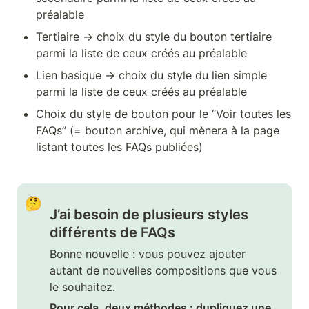
préalable
Tertiaire → choix du style du bouton tertiaire 
parmi la liste de ceux créés au préalable
Lien basique → choix du style du lien simple 
parmi la liste de ceux créés au préalable
Choix du style de bouton pour le “Voir toutes les 
FAQs” (= bouton archive, qui mènera à la page 
listant toutes les FAQs publiées)
🤔
J’ai besoin de plusieurs styles 
différents de FAQs
Bonne nouvelle : vous pouvez ajouter 
autant de nouvelles compositions que vous 
le souhaitez. 
Pour cela, deux méthodes : dupliquez une 