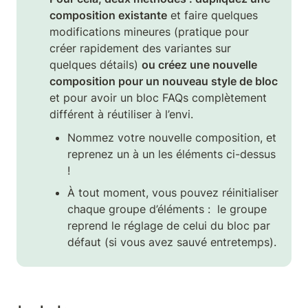
composition existante
 et faire quelques 
modifications mineures (pratique pour 
créer rapidement des variantes sur 
quelques détails) 
ou créez une nouvelle 
composition pour un nouveau style de bloc
et pour avoir un bloc FAQs complètement 
différent à réutiliser à l’envi. 
Nommez votre nouvelle composition, et 
reprenez un à un les éléments ci-dessus 
!
À tout moment, vous pouvez réinitialiser 
chaque groupe d’éléments :  le groupe 
reprend le réglage de celui du bloc par 
défaut (si vous avez sauvé entretemps).