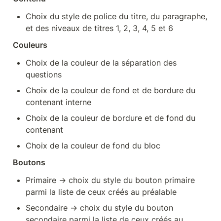
Choix du style de police du titre, du paragraphe, 
et des niveaux de titres 1, 2, 3, 4, 5 et 6
Couleurs
Choix de la couleur de la séparation des 
questions
Choix de la couleur de fond et de bordure du 
contenant interne
Choix de la couleur de bordure et de fond du 
contenant
Choix de la couleur de fond du bloc
Boutons
Primaire → choix du style du bouton primaire 
parmi la liste de ceux créés au préalable
Secondaire → choix du style du bouton 
secondaire parmi la liste de ceux créés au 