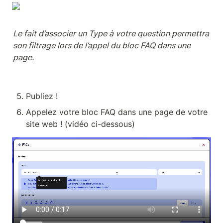
Le fait d’associer un Type à votre question permettra 
son filtrage lors de l’appel du bloc FAQ dans une 
page. 
Publiez !
Appelez votre bloc FAQ dans une page de votre 
site web ! (vidéo ci-dessous)