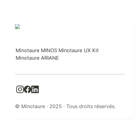
Minotaure MINOS
Minotaure UX Kit
Minotaure ARIANE
© Minotaure · 2025 · Tous droits réservés.