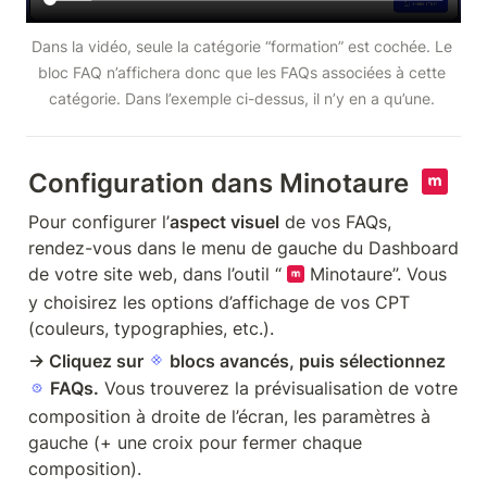
Dans la vidéo, seule la catégorie “formation” est cochée. Le 
bloc FAQ n’affichera donc que les FAQs associées à cette 
catégorie. Dans l’exemple ci-dessus, il n’y en a qu’une. 
Configuration dans Minotaure  
Pour configurer l’
aspect visuel
 de vos FAQs, 
rendez-vous dans le menu de gauche du Dashboard 
de votre site web, dans l’outil “ 
 Minotaure”. Vous 
y choisirez les options d’affichage de vos CPT 
(couleurs, typographies, etc.). 
→ Cliquez sur 
 blocs avancés, puis sélectionnez 
 FAQs.
 Vous trouverez la prévisualisation de votre 
composition à droite de l’écran, les paramètres à 
gauche (+ une croix pour fermer chaque 
composition). 