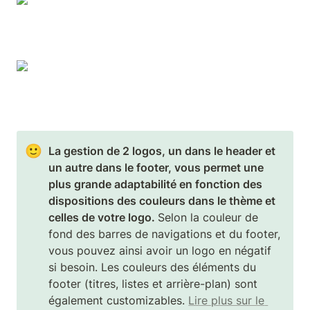
🙂
La gestion de 2 logos, un dans le header et 
un autre dans le footer, vous permet une 
plus grande adaptabilité en fonction des 
dispositions des couleurs dans le thème et 
celles de votre logo. 
Selon la couleur de 
fond des barres de navigations et du footer, 
vous pouvez ainsi avoir un logo en négatif 
si besoin. Les couleurs des éléments du 
footer (titres, listes et arrière-plan) sont 
également customizables. 
Lire plus sur le 