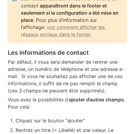
contact 
apparaîtront dans le footer et 
seulement si la configuration a été mise en 
place
. Pour plus d’information sur 
l’affichage: 
voir comment afficher les 
réseaux sociaux dans le footer.
Les informations de contact
Par défaut, il vous sera demander de rentrer une 
adresse, un numéro de téléphone et une adresse e-
mail.  Si vous ne souhaitez pas afficher une de ces 
informations, il suffit de ne pas remplir le champ 
(ces 3 champs ne peuvent être supprimés).
Vous avez la possibilités d’
ajouter d’autres champs
. 
Pour cela:
Cliquez sur le bouton “ajouter”
Rentrez un titre (= Libellé) et une valeur. Le 