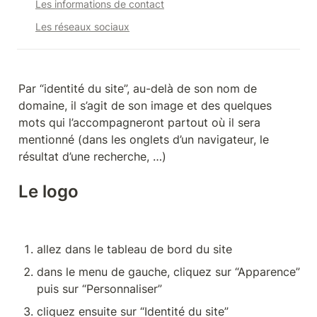
Les informations de contact
Les réseaux sociaux
Par “identité du site”, au-delà de son nom de 
domaine, il s’agit de son image et des quelques 
mots qui l’accompagneront partout où il sera 
mentionné (dans les onglets d’un navigateur, le 
résultat d’une recherche, …)
Le logo
allez dans le tableau de bord du site
dans le menu de gauche, cliquez sur “Apparence” 
puis sur “Personnaliser”
cliquez ensuite sur “Identité du site”