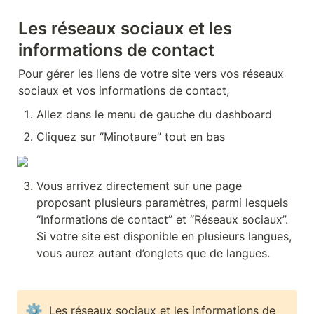
Les réseaux sociaux et les 
informations de contact
Pour gérer les liens de votre site vers vos réseaux 
sociaux et vos informations de contact, 
Allez dans le menu de gauche du dashboard
Cliquez sur “Minotaure” tout en bas
Vous arrivez directement sur une page 
proposant plusieurs paramètres, parmi lesquels 
“Informations de contact” et “Réseaux sociaux”. 
Si votre site est disponible en plusieurs langues, 
vous aurez autant d’onglets que de langues.
⚙
Les réseaux sociaux et les informations de 