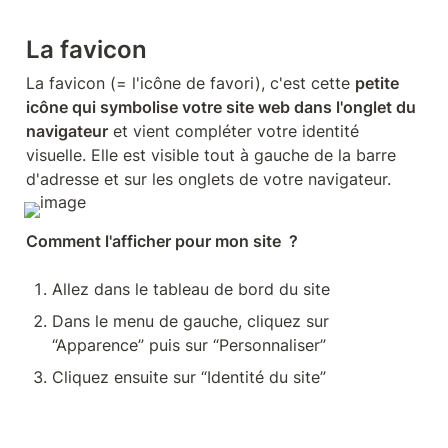
La favicon
La favicon (= l'icône de favori), c'est cette 
petite 
icône qui symbolise votre site web dans l'onglet du 
navigateur
 et vient compléter votre identité 
visuelle. Elle est visible tout à gauche de la barre 
d'adresse et sur les onglets de votre navigateur.
Comment l'afficher pour mon site  ?
Allez dans le tableau de bord du site
Dans le menu de gauche, cliquez sur 
“Apparence” puis sur “Personnaliser”
Cliquez ensuite sur “Identité du site”