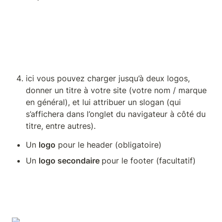
ici vous pouvez charger jusqu’à deux logos, 
donner un titre à votre site (votre nom / marque 
en général), et lui attribuer un slogan (qui 
s’affichera dans l’onglet du navigateur à côté du 
titre, entre autres).
Un 
logo
 pour le header (obligatoire)
Un 
logo secondaire 
pour le footer (facultatif)