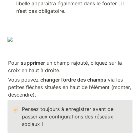
libellé apparaitra également dans le footer ; il 
n’est pas obligatoire.
Pour 
supprimer
 un champ rajouté, cliquez sur la 
croix en haut à droite.
Vous pouvez 
changer l’ordre des champs
 via les 
petites flèches situées en haut de l’élément (monter, 
descendre).
☝🏻
Pensez toujours à enregistrer avant de 
passer aux configurations des réseaux 
sociaux !