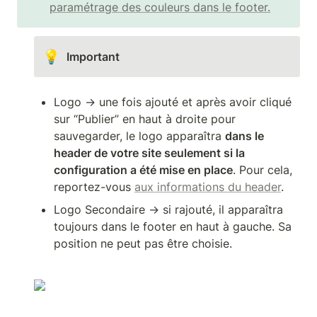
paramétrage des couleurs dans le footer.
💡
Important
Logo → une fois ajouté et après avoir cliqué 
sur “Publier” en haut à droite pour 
sauvegarder, le logo apparaîtra 
dans le 
header de votre site seulement si la 
configuration a été mise en place
. Pour cela, 
reportez-vous 
aux informations du header
.
Logo Secondaire → si rajouté, il apparaîtra 
toujours dans le footer en haut à gauche. Sa 
position ne peut pas être choisie.