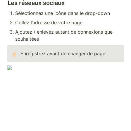
Les réseaux sociaux
Sélectionnez une icône dans le drop-down
Collez l’adresse de votre page
Ajoutez / enlevez autant de connexions que 
souhaitées 
☝🏻
Enregistrez avant de changer de page!