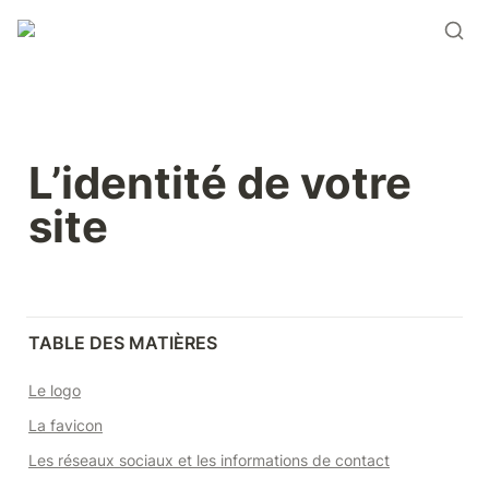
L’identité de votre 
site
TABLE DES MATIÈRES
Le logo
La favicon
Les réseaux sociaux et les informations de contact