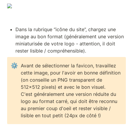
Dans la rubrique “icône du site”, chargez une 
image au bon format (généralement une version 
miniaturisée de votre logo - attention, il doit 
rester lisible / compréhensible).
⚙
Avant de sélectionner la favicon, travaillez 
cette image, pour l'avoir en bonne définition 
(on conseille un PNG transparent de 
512x512 pixels) et avec le bon visuel.

C'est généralement une version réduite du 
logo au format carré, qui doit être reconnu 
au premier coup d'oeil et rester visible / 
lisible en tout petit (24px de côté !)