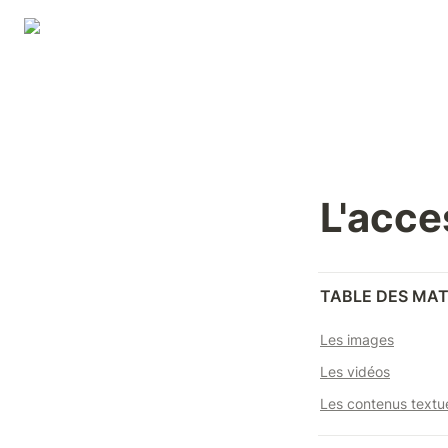
L'acce
TABLE DES MAT
Les images
Les vidéos
Les contenus textu