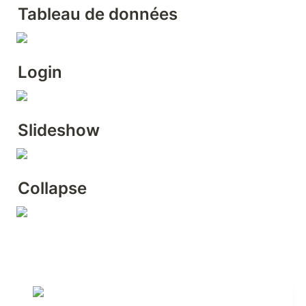
Tableau de données
Login
Slideshow
Collapse