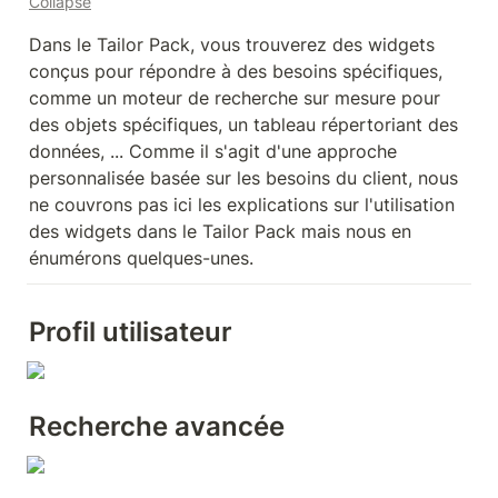
Collapse
Dans le Tailor Pack, vous trouverez des widgets 
conçus pour répondre à des besoins spécifiques, 
comme un moteur de recherche sur mesure pour 
des objets spécifiques, un tableau répertoriant des 
données, ... Comme il s'agit d'une approche 
personnalisée basée sur les besoins du client, nous 
ne couvrons pas ici les explications sur l'utilisation 
des widgets dans le Tailor Pack mais nous en 
énumérons quelques-unes.
Profil utilisateur
Recherche avancée