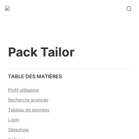
Pack Tailor
TABLE DES MATIÈRES
Profil utilisateur
Recherche avancée
Tableau de données
Login
Slideshow