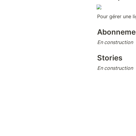
Pour gérer une l
Abonnemen
En construction
Stories
En construction