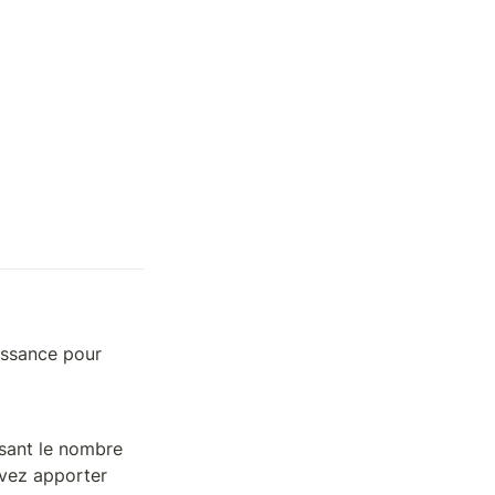
ssance pour 
sant le nombre 
uvez apporter 