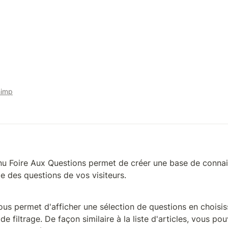
himp
nu Foire Aux Questions permet de créer une base de connai
e des questions de vos visiteurs.
us permet d'afficher une sélection de questions en choisis
de filtrage. De façon similaire à la liste d'articles, vous po