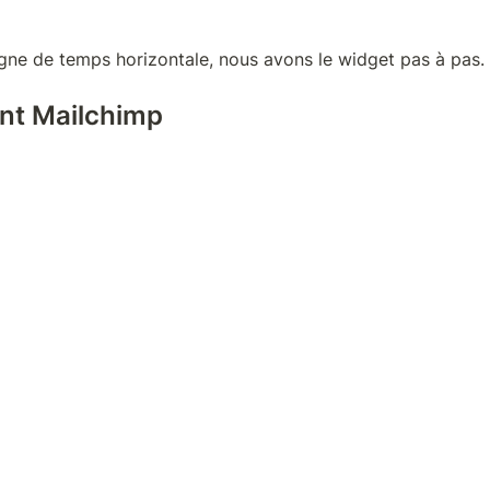
igne de temps horizontale, nous avons le widget pas à pas.
t Mailchimp