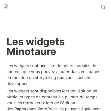
Les widgets 
Minotaure
Les widgets sont une liste de petits modules de 
contenu que vous pouvez ajouter dans vos pages 
en fonction du storytelling que vous souhaitez 
développer.
Les widgets sont disponibles lors de l'édition de 
plusieurs types de contenu. La plupart du temps 
vous les retrouverez lors de l'édition 
des 
Pages
 dans WordPress. Ils peuvent également 