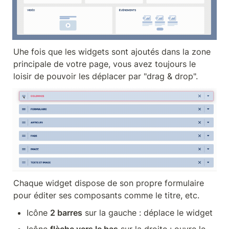
Uhe fois que les widgets sont ajoutés dans la zone 
principale de votre page, vous avez toujours le 
loisir de pouvoir les déplacer par "drag & drop".
Chaque widget dispose de son propre formulaire 
pour éditer ses composants comme le titre, etc.
Icône 
2 barres
 sur la gauche : déplace le widget
Icône 
flèche vers le bas
 sur la droite : ouvre le 