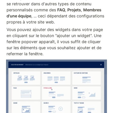
se retrouver dans d'autres types de contenu 
personnalisés comme des 
FAQ
, 
Projets
, 
Membres 
d'une équipe
, ... ceci dépendant des configurations 
propres à votre site web.
Vous pouvez ajouter des widgets dans votre page 
en cliquant sur le bouton "ajouter un widget". Une 
fenêtre popover apparaît, il vous suffit de cliquer 
sur les éléments que vous souhaitez ajouter et de 
refermer la fenêtre.