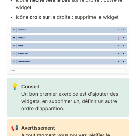
widget
Icône 
croix
 sur la droite : supprime le widget
💡
Un bon premier exercice est d'ajouter des 
widgets, en supprimer un, définir un autre 
ordre d'apparition.
📢
A tout moment vous pouvez vérifier le 