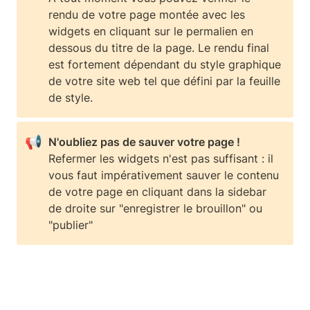
rendu de votre page montée avec les 
widgets en cliquant sur le permalien en 
dessous du titre de la page. Le rendu final 
est fortement dépendant du style graphique 
de votre site web tel que défini par la feuille 
de style.
📢
Refermer les widgets n'est pas suffisant : il 
vous faut impérativement sauver le contenu 
de votre page en cliquant dans la sidebar 
de droite sur "enregistrer le brouillon" ou 
"publier"