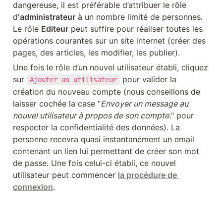
dangereuse, il est préférable d’attribuer le rôle 
d'
administrateur
 à un nombre limité de personnes. 
Le rôle 
Editeur
 peut suffire pour réaliser toutes les 
opérations courantes sur un site internet (créer des 
pages, des articles, les modifier, les publier).
Une fois le rôle d’un nouvel utilisateur établi, cliquez 
sur 
 pour valider la 
Ajouter un utilisateur
création du nouveau compte (nous conseillons de 
laisser cochée la case "
Envoyer un message au 
nouvel utilisateur à propos de son compte.
" pour 
respecter la confidentialité des données). La 
personne recevra quasi instantanément un email 
contenant un lien lui permettant de créer son mot 
de passe. Une fois celui-ci établi, ce nouvel 
utilisateur peut commencer 
la procédure de 
connexion
.