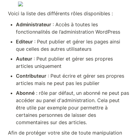
Voici la liste des différents rôles disponibles :
Administrateur
 : Accès à toutes les 
fonctionnalités de l’administration WordPress
Editeur
 : Peut publier et gérer les pages ainsi 
que celles des autres utilisateurs
Auteur
 : Peut publier et gérer ses propres 
articles uniquement
Contributeur
 : Peut écrire et gérer ses propres 
articles mais ne peut pas les publier
Abonné
 : rôle par défaut, un abonné ne peut pas 
accéder au panel d'administration. Cela peut 
être utile par exemple pour permettre à 
certaines personnes de laisser des 
commentaires sur des articles.
Afin de protéger votre site de toute manipulation 