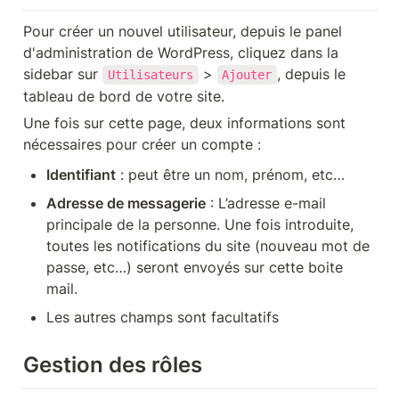
Pour créer un nouvel utilisateur, depuis le panel 
d'administration de WordPress, cliquez dans la 
sidebar sur 
 > 
, depuis le 
Utilisateurs
Ajouter
tableau de bord de votre site.
Une fois sur cette page, deux informations sont 
nécessaires pour créer un compte :
Identifiant
 : peut être un nom, prénom, etc…
Adresse de messagerie
 : L’adresse e-mail 
principale de la personne. Une fois introduite, 
toutes les notifications du site (nouveau mot de 
passe, etc…) seront envoyés sur cette boite 
mail.
Les autres champs sont facultatifs
Gestion des rôles