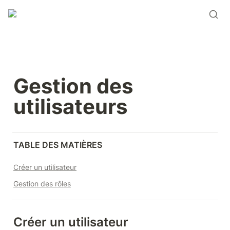
Gestion des 
utilisateurs
TABLE DES MATIÈRES
Créer un utilisateur
Gestion des rôles
Créer un utilisateur