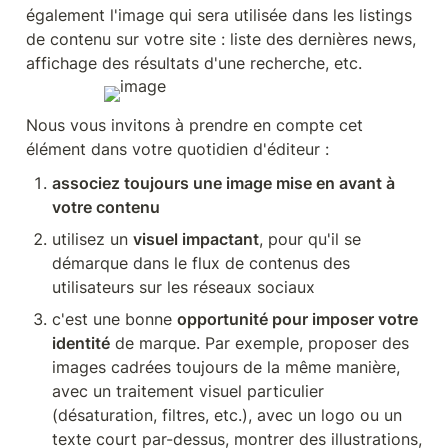
également l'image qui sera utilisée dans les listings 
de contenu sur votre site : liste des dernières news, 
affichage des résultats d'une recherche, etc.
Nous vous invitons à prendre en compte cet 
élément dans votre quotidien d'éditeur :
associez toujours une image mise en avant à 
votre contenu
utilisez un 
visuel impactant
, pour qu'il se 
démarque dans le flux de contenus des 
utilisateurs sur les réseaux sociaux
c'est une bonne 
opportunité pour imposer votre 
identité
 de marque. Par exemple, proposer des 
images cadrées toujours de la même manière, 
avec un traitement visuel particulier 
(désaturation, filtres, etc.), avec un logo ou un 
texte court par-dessus, montrer des illustrations, 