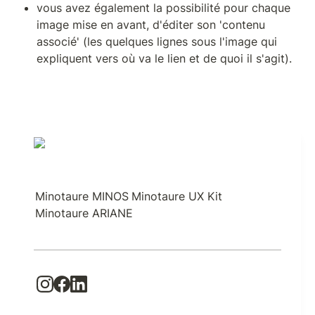
vous avez également la possibilité pour chaque 
image mise en avant, d'éditer son 'contenu 
associé' (les quelques lignes sous l'image qui 
expliquent vers où va le lien et de quoi il s'agit).
Minotaure MINOS
Minotaure UX Kit
Minotaure ARIANE