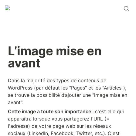
L’image mise en 
avant
Dans la majorité des types de contenus de 
WordPress (par défaut les "Pages" et les "Articles"), 
se trouve la possibilité d’ajouter une "image mise en 
avant".
Cette image a toute son importance 
: c'est elle qui 
apparaîtra lorsque vous partagerez l'URL (= 
l'adresse) de votre page web sur les réseaux 
sociaux (LinkedIn, Facebook, Twitter, etc.). C'est 