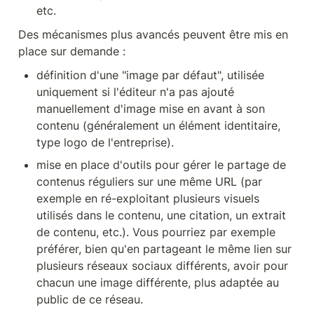
etc.
Des mécanismes plus avancés peuvent être mis en 
place sur demande :
définition d'une "image par défaut", utilisée 
uniquement si l'éditeur n'a pas ajouté 
manuellement d'image mise en avant à son 
contenu (généralement un élément identitaire, 
type logo de l'entreprise).
mise en place d'outils pour gérer le partage de 
contenus réguliers sur une même URL (par 
exemple en ré-exploitant plusieurs visuels 
utilisés dans le contenu, une citation, un extrait 
de contenu, etc.). Vous pourriez par exemple 
préférer, bien qu'en partageant le même lien sur 
plusieurs réseaux sociaux différents, avoir pour 
chacun une image différente, plus adaptée au 
public de ce réseau.