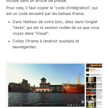
incluse dans un article de presse.
Pour cela, il faut copier le “code d’intégration”, qui 
est un code encadré par les balises iframe.
Dans l’éditeur de votre bloc, allez dans l’onglet 
“texte”, qui est la version codée de ce que vous 
voyez dans “Visuel”.
Collez l’iframe à l’endroit souhaité et 
sauvegardez.