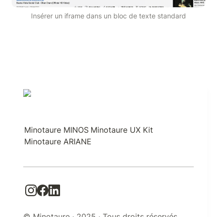
Insérer un iframe dans un bloc de texte standard
Minotaure MINOS
Minotaure UX Kit
Minotaure ARIANE
© Minotaure · 2025 · Tous droits réservés.