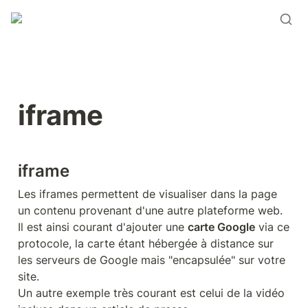
iframe
iframe
Les iframes permettent de visualiser dans la page 
un contenu provenant d'une autre plateforme web. 
Il est ainsi courant d'ajouter une 
carte Google
 via ce 
protocole, la carte étant hébergée à distance sur 
les serveurs de Google mais "encapsulée" sur votre 
site.

Un autre exemple très courant est celui de la vidéo 