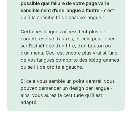
possible que l’allure de votre page varie 
sensiblement d’une langue à l’autre 
- c’est 
dû à la spécificité de chaque langue !

Certaines langues nécessitent plus de 
caractères que d’autres, et cela peut jouer 
sur l’esthétique d’un titre, d’un bouton ou 
d’un menu. Ceci est encore plus vrai si l’une 
de vos langues comporte des idéogrammes 
ou se lit de droite à gauche.

Si cela vous semble un point central, vous 
pouvez demander un design par langue - 
ainsi vous aurez la certitude qu’il est 
adapté.