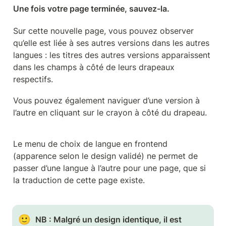
Une fois votre page terminée, sauvez-la.
Sur cette nouvelle page, vous pouvez observer 
qu’elle est liée à ses autres versions dans les autres 
langues : les titres des autres versions apparaissent 
dans les champs à côté de leurs drapeaux 
respectifs.
Vous pouvez également naviguer d’une version à 
l’autre en cliquant sur le crayon à côté du drapeau.
Le menu de choix de langue en frontend 
(apparence selon le design validé) ne permet de 
passer d’une langue à l’autre pour une page, que si 
la traduction de cette page existe.
🙂
NB : Malgré un design identique, il est 