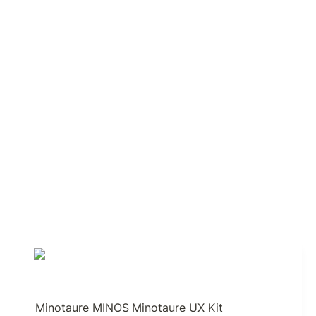
Minotaure MINOS
Minotaure UX Kit