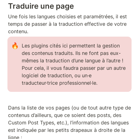
Traduire une page
Une fois les langues choisies et paramétrées, il est 
temps de passer à la traduction effective de votre 
contenu.
🔥
Les plugins cités ici permettent la gestion 
des contenus traduits. Ils ne font pas eux-
mêmes la traduction d’une langue à l’autre ! 
Pour cela, il vous faudra passer par un autre 
logiciel de traduction, ou un·e 
traducteur·trice professionnel·le.
Dans la liste de vos pages (ou de tout autre type de 
contenus d’ailleurs, que ce soient des posts, des 
Custom Post Types, etc.), l’information des langues 
est indiquée par les petits drapeaux à droite de la 
ligne :