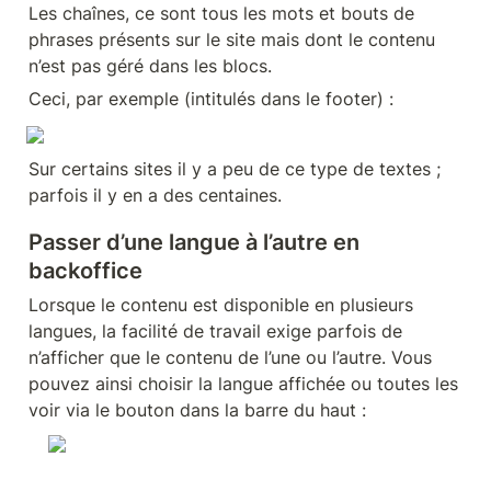
Les chaînes, ce sont tous les mots et bouts de 
phrases présents sur le site mais dont le contenu 
n’est pas géré dans les blocs.
Ceci, par exemple (intitulés dans le footer) :
Sur certains sites il y a peu de ce type de textes ; 
parfois il y en a des centaines.
Passer d’une langue à l’autre en 
backoffice
Lorsque le contenu est disponible en plusieurs 
langues, la facilité de travail exige parfois de 
n’afficher que le contenu de l’une ou l’autre. Vous 
pouvez ainsi choisir la langue affichée ou toutes les 
voir via le bouton dans la barre du haut :