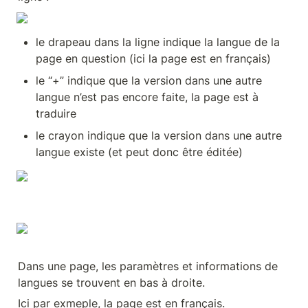
le drapeau dans la ligne indique la langue de la 
page en question (ici la page est en français)
le “+” indique que la version dans une autre 
langue n’est pas encore faite, la page est à 
traduire
le crayon indique que la version dans une autre 
langue existe (et peut donc être éditée)
Dans une page, les paramètres et informations de 
langues se trouvent en bas à droite.
Ici par exmeple, la page est en français.