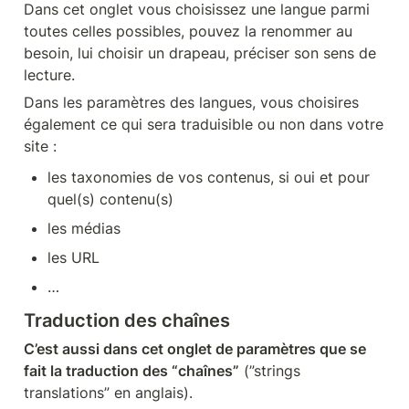
Dans cet onglet vous choisissez une langue parmi 
toutes celles possibles, pouvez la renommer au 
besoin, lui choisir un drapeau, préciser son sens de 
lecture. 
Dans les paramètres des langues, vous choisires 
également ce qui sera traduisible ou non dans votre 
site : 
les taxonomies de vos contenus, si oui et pour 
quel(s) contenu(s)
les médias
les URL
…
Traduction des chaînes
C’est aussi dans cet onglet de paramètres que se 
fait la traduction des “chaînes”
 (”strings 
translations” en anglais).