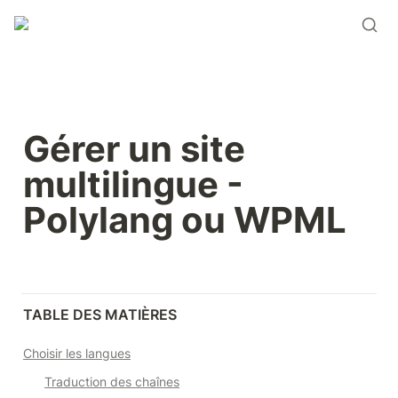
Gérer un site 
multilingue - 
Polylang ou WPML
TABLE DES MATIÈRES
Choisir les langues
Traduction des chaînes