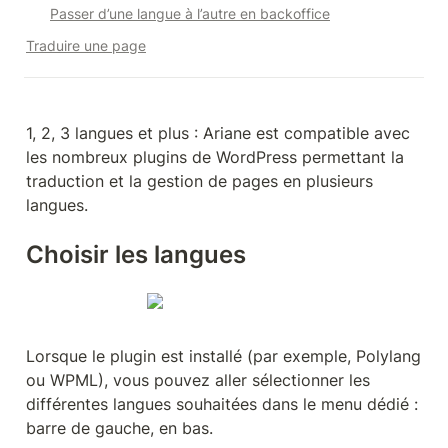
Passer d’une langue à l’autre en backoffice
Traduire une page
1, 2, 3 langues et plus : Ariane est compatible avec 
les nombreux plugins de WordPress permettant la 
traduction et la gestion de pages en plusieurs 
langues.
Choisir les langues
Lorsque le plugin est installé (par exemple, Polylang 
ou WPML), vous pouvez aller sélectionner les 
différentes langues souhaitées dans le menu dédié : 
barre de gauche, en bas.